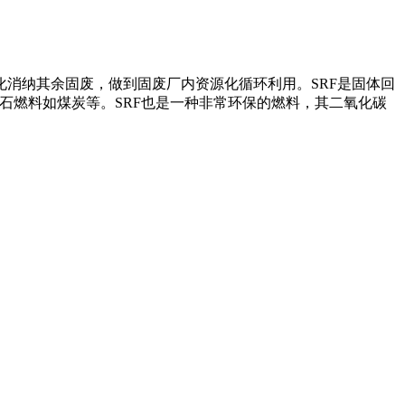
消纳其余固废，做到固废厂内资源化循环利用。SRF是固体回
传统化石燃料如煤炭等。SRF也是一种非常环保的燃料，其二氧化碳