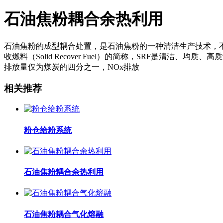
石油焦粉耦合余热利用
石油焦粉的成型耦合处置，是石油焦粉的一种清洁生产技术，
收燃料（Solid Recover Fuel）的简称，SRF是
排放量仅为煤炭的四分之一，NOx排放
相关推荐
粉仓给粉系统
石油焦粉耦合余热利用
石油焦粉耦合气化熔融