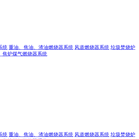
系统
重油、焦油、渣油燃烧器系统
风道燃烧器系统
垃圾焚烧炉
、焦炉煤气燃烧器系统
系统
重油、焦油、渣油燃烧器系统
风道燃烧器系统
垃圾焚烧炉