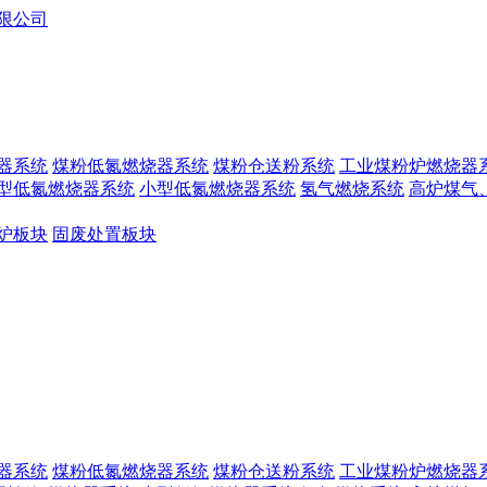
器系统
煤粉低氮燃烧器系统
煤粉仓送粉系统
工业煤粉炉燃烧器
型低氮燃烧器系统
小型低氮燃烧器系统
氢气燃烧系统
高炉煤气
炉板块
固废处置板块
器系统
煤粉低氮燃烧器系统
煤粉仓送粉系统
工业煤粉炉燃烧器