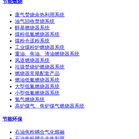
节能燃烧
废气焚烧余热利用系统
油气回收焚烧系统
醇基燃烧器系统
煤粉低氮燃烧器系统
煤粉仓送粉系统
工业煤粉炉燃烧器系统
重油、焦油、渣油燃烧器系统
风道燃烧器系统
垃圾焚烧炉燃烧器系统
燃烧器常规配套产品
燃油低氮燃烧器系统
大型低氮燃烧器系统
小型低氮燃烧器系统
氢气燃烧系统
高炉煤气、焦炉煤气燃烧器系统
节能环保
石油焦粉耦合气化熔融
石油焦粉耦合余热利用