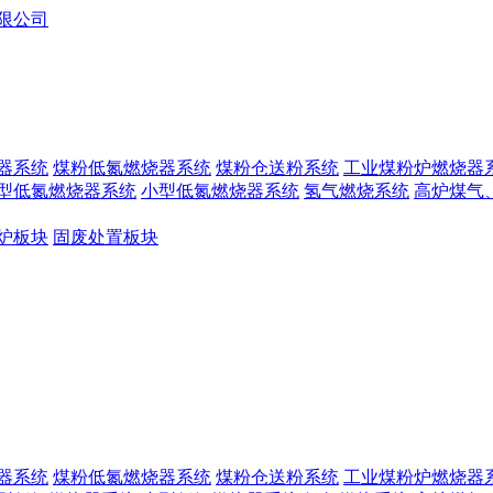
器系统
煤粉低氮燃烧器系统
煤粉仓送粉系统
工业煤粉炉燃烧器
型低氮燃烧器系统
小型低氮燃烧器系统
氢气燃烧系统
高炉煤气
炉板块
固废处置板块
器系统
煤粉低氮燃烧器系统
煤粉仓送粉系统
工业煤粉炉燃烧器