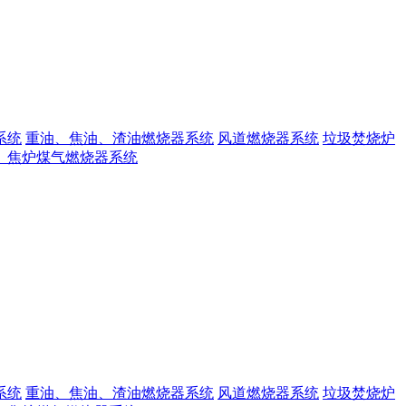
系统
重油、焦油、渣油燃烧器系统
风道燃烧器系统
垃圾焚烧炉
、焦炉煤气燃烧器系统
系统
重油、焦油、渣油燃烧器系统
风道燃烧器系统
垃圾焚烧炉