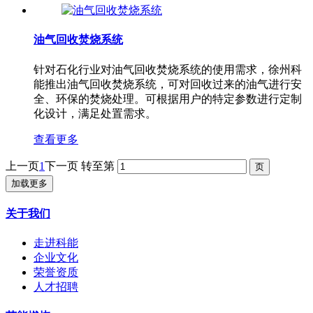
油气回收焚烧系统
针对石化行业对油气回收焚烧系统的使用需求，徐州科
能推出油气回收焚烧系统，可对回收过来的油气进行安
全、环保的焚烧处理。可根据用户的特定参数进行定制
化设计，满足处置需求。
查看更多
上一页
1
下一页
转至第
加载更多
关于我们
走进科能
企业文化
荣誉资质
人才招聘