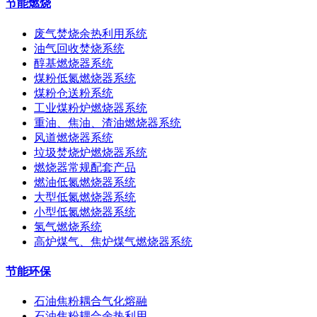
节能燃烧
废气焚烧余热利用系统
油气回收焚烧系统
醇基燃烧器系统
煤粉低氮燃烧器系统
煤粉仓送粉系统
工业煤粉炉燃烧器系统
重油、焦油、渣油燃烧器系统
风道燃烧器系统
垃圾焚烧炉燃烧器系统
燃烧器常规配套产品
燃油低氮燃烧器系统
大型低氮燃烧器系统
小型低氮燃烧器系统
氢气燃烧系统
高炉煤气、焦炉煤气燃烧器系统
节能环保
石油焦粉耦合气化熔融
石油焦粉耦合余热利用