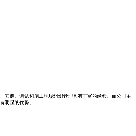
、安装、调试和施工现场组织管理具有丰富的经验。而公司主
有明显的优势。