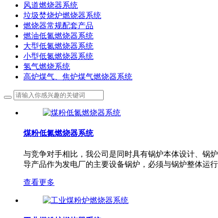
风道燃烧器系统
垃圾焚烧炉燃烧器系统
燃烧器常规配套产品
燃油低氮燃烧器系统
大型低氮燃烧器系统
小型低氮燃烧器系统
氢气燃烧系统
高炉煤气、焦炉煤气燃烧器系统
煤粉低氮燃烧器系统
与竞争对手相比，我公司是同时具有锅炉本体设计、锅炉
导产品作为发电厂的主要设备锅炉，必须与锅炉整体运行
查看更多