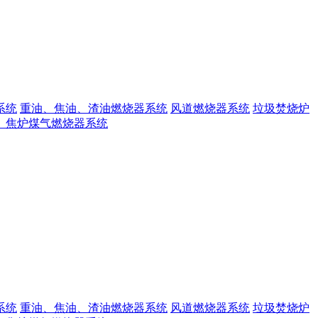
系统
重油、焦油、渣油燃烧器系统
风道燃烧器系统
垃圾焚烧炉
、焦炉煤气燃烧器系统
系统
重油、焦油、渣油燃烧器系统
风道燃烧器系统
垃圾焚烧炉