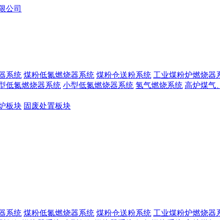
器系统
煤粉低氮燃烧器系统
煤粉仓送粉系统
工业煤粉炉燃烧器
型低氮燃烧器系统
小型低氮燃烧器系统
氢气燃烧系统
高炉煤气
炉板块
固废处置板块
器系统
煤粉低氮燃烧器系统
煤粉仓送粉系统
工业煤粉炉燃烧器