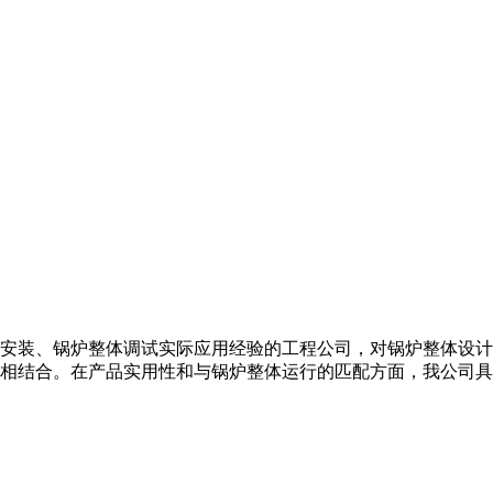
安装、锅炉整体调试实际应用经验的工程公司，对锅炉整体设计
相结合。在产品实用性和与锅炉整体运行的匹配方面，我公司具