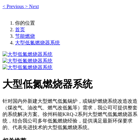
<
Previous
>
Next
你的位置
首页
节能燃烧
大型低氮燃烧器系统
大型低氮燃烧器系统
针对国内外新建大型燃气低氮锅炉，或锅炉燃烧系统改造改造
（煤改气、油改气、燃气改低氮等）需求，我公司可提供整套
的系统解决方案。徐州科能KRQ-2系列大型燃气低氮燃烧器系
统，结合我公司多年低氮燃烧经验，提供满足最新环保要求
的、代表先进技术的大型低氮燃烧系统。