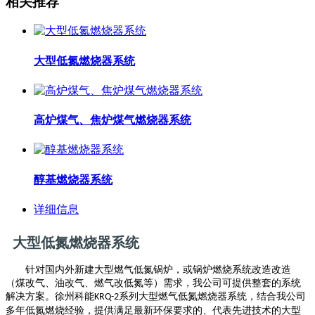
相关推荐
大型低氮燃烧器系统
高炉煤气、焦炉煤气燃烧器系统
醇基燃烧器系统
详细信息
大型低氮燃烧器系统
针对国内外新建大型燃气低氮锅炉，或锅炉燃烧系统改造改造
（煤改气、油改气、燃气改低氮等）需求，我公司可提供整套的系统
解决方案。徐州科能
系列大型燃气低氮燃烧器系统，结合我公司
KRQ-2
多年低氮燃烧经验，提供满足最新环保要求的、代表先进技术的大型