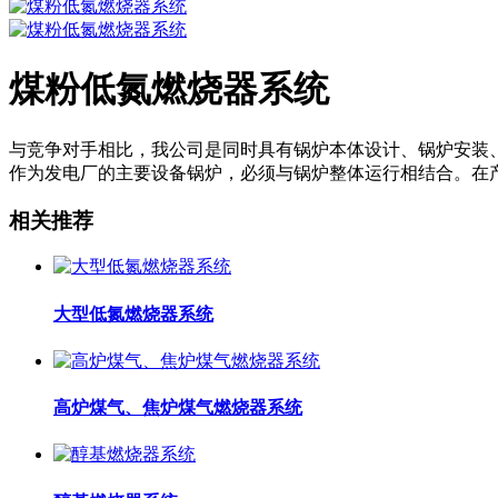
煤粉低氮燃烧器系统
与竞争对手相比，我公司是同时具有锅炉本体设计、锅炉安装
作为发电厂的主要设备锅炉，必须与锅炉整体运行相结合。在
相关推荐
大型低氮燃烧器系统
高炉煤气、焦炉煤气燃烧器系统