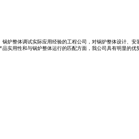
、锅炉整体调试实际应用经验的工程公司，对锅炉整体设计、安
产品实用性和与锅炉整体运行的匹配方面，我公司具有明显的优