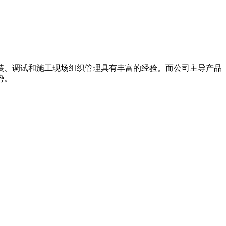
装、调试和施工现场组织管理具有丰富的经验。而公司主导产品
势。