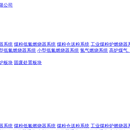
器系统
煤粉低氮燃烧器系统
煤粉仓送粉系统
工业煤粉炉燃烧器
型低氮燃烧器系统
小型低氮燃烧器系统
氢气燃烧系统
高炉煤气
炉板块
固废处置板块
器系统
煤粉低氮燃烧器系统
煤粉仓送粉系统
工业煤粉炉燃烧器