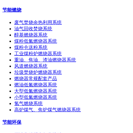
节能燃烧
废气焚烧余热利用系统
油气回收焚烧系统
醇基燃烧器系统
煤粉低氮燃烧器系统
煤粉仓送粉系统
工业煤粉炉燃烧器系统
重油、焦油、渣油燃烧器系统
风道燃烧器系统
垃圾焚烧炉燃烧器系统
燃烧器常规配套产品
燃油低氮燃烧器系统
大型低氮燃烧器系统
小型低氮燃烧器系统
氢气燃烧系统
高炉煤气、焦炉煤气燃烧器系统
节能环保