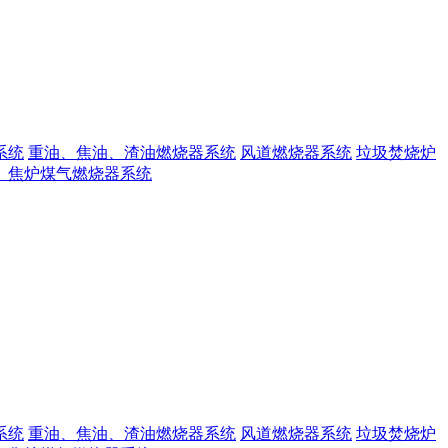
系统
重油、焦油、渣油燃烧器系统
风道燃烧器系统
垃圾焚烧炉
、焦炉煤气燃烧器系统
系统
重油、焦油、渣油燃烧器系统
风道燃烧器系统
垃圾焚烧炉