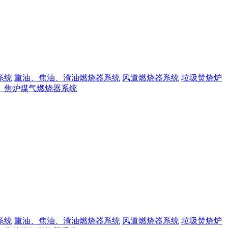
系统
重油、焦油、渣油燃烧器系统
风道燃烧器系统
垃圾焚烧炉
、焦炉煤气燃烧器系统
系统
重油、焦油、渣油燃烧器系统
风道燃烧器系统
垃圾焚烧炉