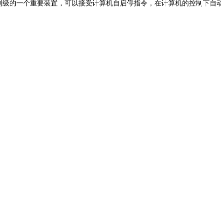
控制级的一个重要装置，可以接受计算机自启停指令，在计算机的控制下自