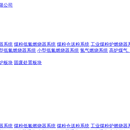
器系统
煤粉低氮燃烧器系统
煤粉仓送粉系统
工业煤粉炉燃烧器
型低氮燃烧器系统
小型低氮燃烧器系统
氢气燃烧系统
高炉煤气
炉板块
固废处置板块
器系统
煤粉低氮燃烧器系统
煤粉仓送粉系统
工业煤粉炉燃烧器